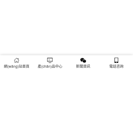
網(wǎng)站首頁
產(chǎn)品中心
新聞資訊
電話咨詢