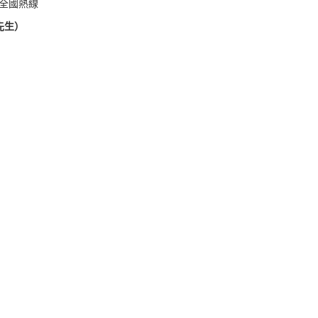
全國熱線
劉先生）