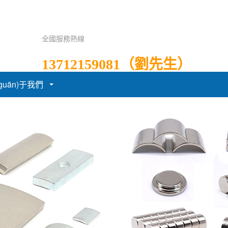
全國服務熱線
13712159081（劉先生）
guān)于我們