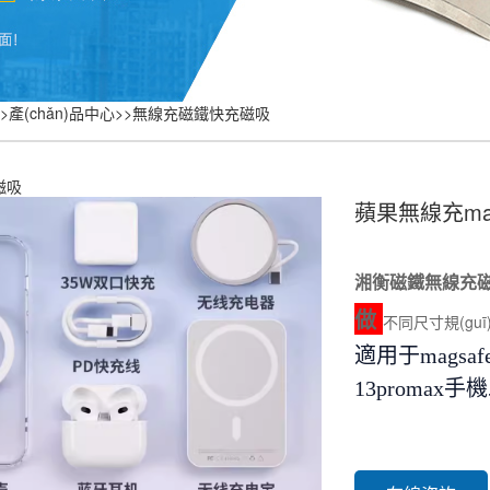
>
產(chǎn)品中心
>>
無線充磁鐵快充磁吸
磁吸
蘋果無線充ma
湘衡磁鐵無線充
做
不同
尺寸規(g
適用于magsa
13proma